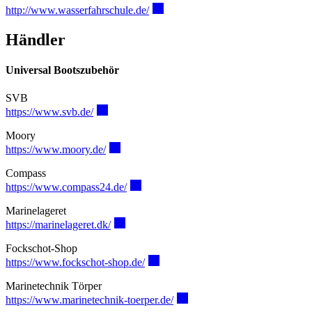
http://www.wasserfahrschule.de/
Händler
Universal Bootszubehör
SVB
https://www.svb.de/
Moory
https://www.moory.de/
Compass
https://www.compass24.de/
Marinelageret
https://marinelageret.dk/
Fockschot-Shop
https://www.fockschot-shop.de/
Marinetechnik Törper
https://www.marinetechnik-toerper.de/