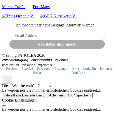
Marine-Traffic
·
Port-Maps
© sailing SY JOLEA
2026
entschleunigung ∙ entspannung ∙ erlebnis
deceleration ∙ relaxation ∙ experience
Pixelfed
Pixelfed
Facebook
Instagram
Xing
LinkedIn
Pinterest
Flickr
YouTube
Diese Website enthält Cookies
Es werden nur die minimal erforderlichen Cookies eingesetzt.
. detaillierte Einstellungen .
Ablehnen
OK / Speichern
Cookie Einstellungen
Es werden nur die minimal erforderlichen Cookies eingesetzt.