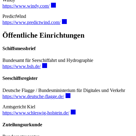
https://www.windy.com/
PredictWind
https://www.predictwind.com/
Öffentliche Einrichtungen
Schiffsmessbrief
Bundesamt für Seeschiffahrt und Hydrographie
https://www.bsh.de/
Seeschiffsregister
Deutsche Flagge / Bundesministerium für Digitales und Verkehr
https://www.deutsche-flagge.de/
Amtsgericht Kiel
https://www.schleswig-holstein.de/
Zuteilungsurkunde