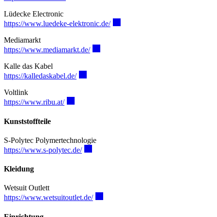
Lüdecke Electronic
https://www.luedeke-elektronic.de/
Mediamarkt
https://www.mediamarkt.de/
Kalle das Kabel
https://kalledaskabel.de/
Voltlink
https://www.ribu.at/
Kunststoffteile
S-Polytec Polymertechnologie
https://www.s-polytec.de/
Kleidung
Wetsuit Outlett
https://www.wetsuitoutlet.de/
Einrichtung