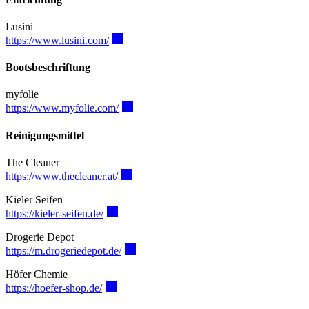
Lusini
https://www.lusini.com/
Bootsbeschriftung
myfolie
https://www.myfolie.com/
Reinigungsmittel
The Cleaner
https://www.thecleaner.at/
Kieler Seifen
https://kieler-seifen.de/
Drogerie Depot
https://m.drogeriedepot.de/
Höfer Chemie
https://hoefer-shop.de/