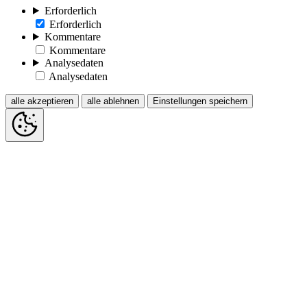
Erforderlich
Erforderlich
Kommentare
Kommentare
Analysedaten
Analysedaten
alle akzeptieren
alle ablehnen
Einstellungen speichern