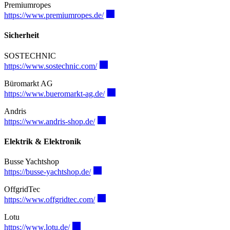
Premiumropes
https://www.premiumropes.de/
Sicherheit
SOSTECHNIC
https://www.sostechnic.com/
Büromarkt AG
https://www.bueromarkt-ag.de/
Andris
https://www.andris-shop.de/
Elektrik & Elektronik
Busse Yachtshop
https://busse-yachtshop.de/
OffgridTec
https://www.offgridtec.com/
Lotu
https://www.lotu.de/