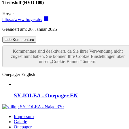
Treibstoff (HVO 100)
Hoyer
https://www.hoyer.de/
Geändert am:
20. Januar 2025
lade Kommentare
Kommentare sind deaktiviert, da Sie ihrer Verwendung nicht
zugestimmt haben. Sie können Ihre Cookie-Einstellungen über
unser „Cookie-Banner“ ändern.
Onepager English
SY JOLEA - Onepager EN
Impressum
Galerie
Onepager