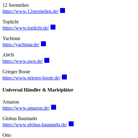
12 Seemeilen
https://www.12seemeilen.de/
Toplicht
https://www.toplicht.de/
Yachtstar
https://yachtstar.de/
AWN
https://www.awn.de/
Grieger Boote
https://www.grieger-boote.de/
Universal Händler & Marktplätze
Amazon
https://www.amazon.de/
Globus Baumarkt
https://www.globus-baumarkt.de/
Otto