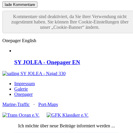
lade Kommentare
Kommentare sind deaktiviert, da Sie ihrer Verwendung nicht
zugestimmt haben. Sie können Ihre Cookie-Einstellungen über
unser „Cookie-Banner“ ändern.
Onepager English
SY JOLEA - Onepager EN
Impressum
Galerie
Onepager
Marine-Traffic
·
Port-Maps