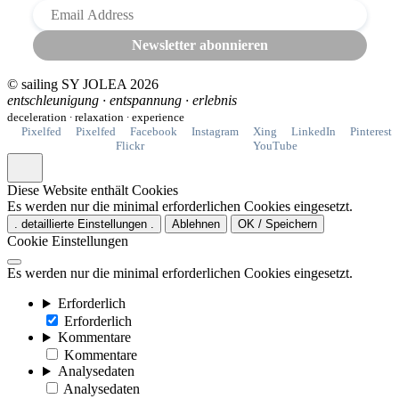
© sailing SY JOLEA
2026
entschleunigung ∙ entspannung ∙ erlebnis
deceleration ∙ relaxation ∙ experience
Pixelfed
Pixelfed
Facebook
Instagram
Xing
LinkedIn
Pinterest
Flickr
YouTube
Diese Website enthält Cookies
Es werden nur die minimal erforderlichen Cookies eingesetzt.
. detaillierte Einstellungen .
Ablehnen
OK / Speichern
Cookie Einstellungen
Es werden nur die minimal erforderlichen Cookies eingesetzt.
Erforderlich
Erforderlich
Kommentare
Kommentare
Analysedaten
Analysedaten